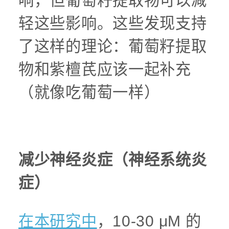
响，但葡萄籽提取物可以减
轻这些影响。这些发现支持
了这样的理论：葡萄籽提取
物和紫檀芪应该一起补充
（就像吃葡萄一样）
减少神经炎症（神经系统炎
症）
在本研究中
，10-30 μM 的