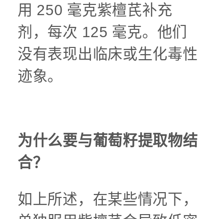
用 250 毫克紫檀芪补充
剂，每次 125 毫克。他们
没有表现出临床或生化毒性
迹象。
为什么要与葡萄籽提取物结
合？
如上所述，在某些情况下，