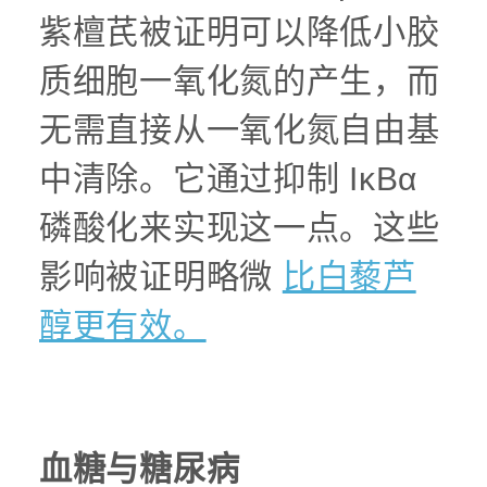
紫檀芪被证明可以降低小胶
质细胞一氧化氮的产生，而
无需直接从一氧化氮自由基
中清除。它通过抑制 IκBα
磷酸化来实现这一点。这些
影响被证明略微
比白藜芦
醇更有效。
血糖与糖尿病