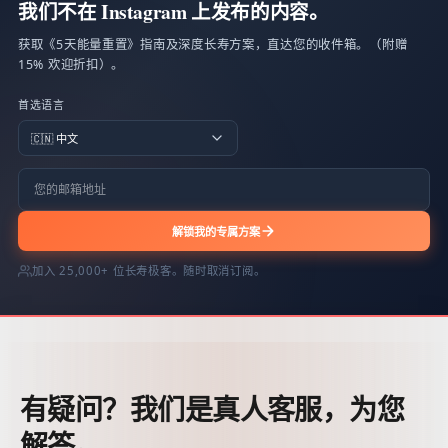
我们不在 Instagram 上发布的内容。
获取《5天能量重置》指南及深度长寿方案，直达您的收件箱。（附赠
15% 欢迎折扣）。
首选语言
解锁我的专属方案
加入 25,000+ 位长寿极客。随时取消订阅。
有疑问？我们是真人客服，为您