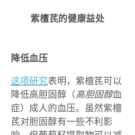
紫檀芪的健康益处
降低血压
这项研究
表明，紫檀芪可以
降低高胆固醇（
高胆固醇
血
症）成人的血压。虽然紫檀
芪对胆固醇有一些不利影