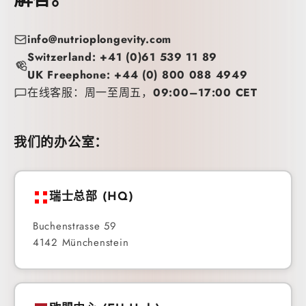
解答。
info@nutrioplongevity.com
Switzerland: +41 (0)61 539 11 89
UK Freephone: +44 (0) 800 088 4949
在线客服：周一至周五，09:00–17:00 CET
我们的办公室：
瑞士总部 (HQ)
Buchenstrasse 59
4142 Münchenstein