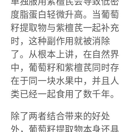
单独服用紫檀芪会导致低密
度脂蛋白轻微升高。当葡萄
籽提取物与紫檀芪一起补充
时，这种副作用就被消除
了。从根本上讲，在自然界
中，葡萄籽和紫檀芪同时存
在于同一块水果中，并且人
类已经一起食用了数千年。
除了两者结合带来的好处
外，葡萄籽提取物本身还具