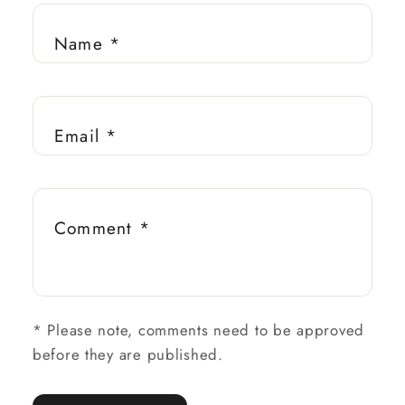
Name
*
Email
*
Comment
*
*
Please note, comments need to be approved
before they are published.