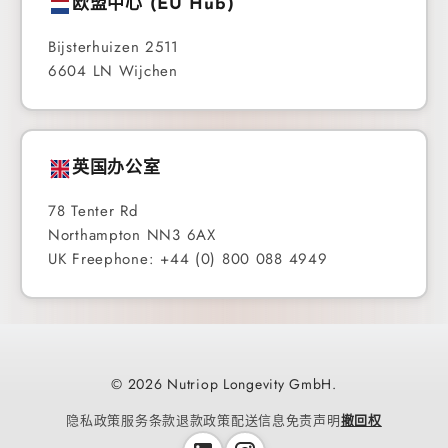
欧盟中心 (EU Hub)
Bijsterhuizen 2511
6604 LN Wijchen
英国办公室
78 Tenter Rd
Northampton NN3 6AX
UK Freephone: +44 (0) 800 088 4949
© 2026 Nutriop Longevity GmbH.
隐私政策
服务条款
退款政策
配送信息
免责声明
撤回权