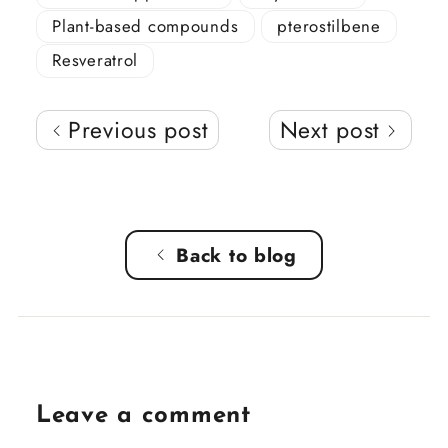
Plant-based compounds
pterostilbene
Resveratrol
Previous post
Next post
Back to blog
Leave a comment