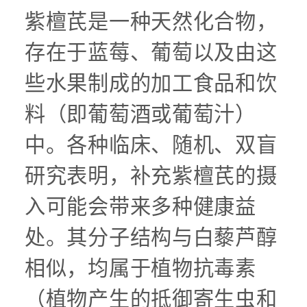
紫檀芪是一种天然化合物，
存在于蓝莓、葡萄以及由这
些水果制成的加工食品和饮
料（即葡萄酒或葡萄汁）
中。各种临床、随机、双盲
研究表明，补充紫檀芪的摄
入可能会带来多种健康益
处。其分子结构与白藜芦醇
相似，均属于植物抗毒素
（植物产生的抵御寄生虫和