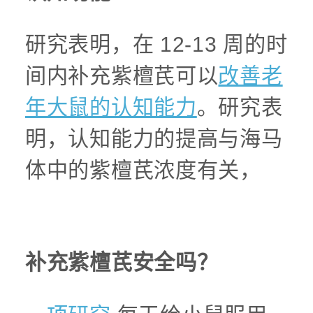
研究表明，在 12-13 周的时
间内补充紫檀芪可以
改善老
年大鼠的认知能力
。研究表
明，认知能力的提高与海马
体中的紫檀芪浓度有关，
补充紫檀芪安全吗？