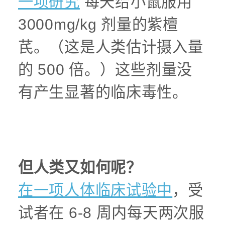
一项研究
每天给小鼠服用
3000mg/kg 剂量的紫檀
芪。（这是人类估计摄入量
的 500 倍。）这些剂量没
有产生显著的临床毒性。
但人类又如何呢？
在一项人体临床试验中
，受
试者在 6-8 周内每天两次服