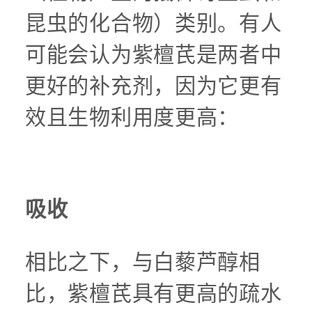
昆虫的化合物）类别。有人
可能会认为紫檀芪是两者中
更好的补充剂，因为它更有
效且生物利用度更高：
吸收
相比之下，与白藜芦醇相
比，紫檀芪具有更高的疏水