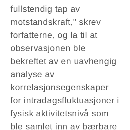
fullstendig tap av
motstandskraft," skrev
forfatterne, og la til at
observasjonen ble
bekreftet av en uavhengig
analyse av
korrelasjonsegenskaper
for intradagsfluktuasjoner i
fysisk aktivitetsnivå som
ble samlet inn av bærbare