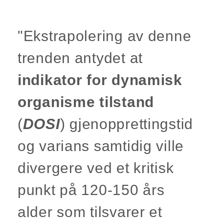
"Ekstrapolering av denne
trenden antydet at
indikator for dynamisk
organisme tilstand
(
DOSI
) gjenopprettingstid
og varians samtidig ville
divergere ved et kritisk
punkt på 120-150 års
alder som tilsvarer et