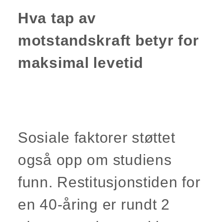
Hva tap av
motstandskraft betyr for
maksimal levetid
Sosiale faktorer støttet
også opp om studiens
funn. Restitusjonstiden for
en 40-åring er rundt 2