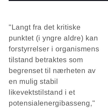
"Langt fra det kritiske
punktet (i yngre aldre) kan
forstyrrelser i organismens
tilstand betraktes som
begrenset til nærheten av
en mulig stabil
likevektstilstand i et
potensialenergibasseng,"