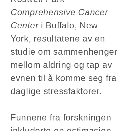
Comprehensive Cancer
Center
i Buffalo, New
York, resultatene av en
studie om sammenhenger
mellom aldring og tap av
evnen til å komme seg fra
daglige stressfaktorer.
Funnene fra forskningen
inkluderte en estimasjon