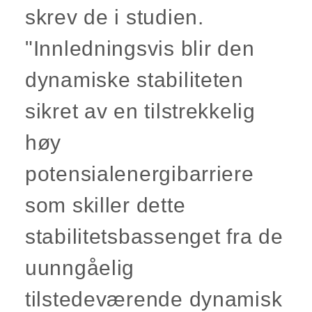
skrev de i studien.
"Innledningsvis blir den
dynamiske stabiliteten
sikret av en tilstrekkelig
høy
potensialenergibarriere
som skiller dette
stabilitetsbassenget fra de
uunngåelig
tilstedeværende dynamisk