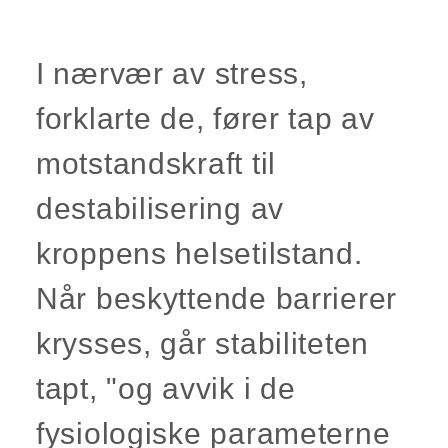
I nærvær av stress,
forklarte de, fører tap av
motstandskraft til
destabilisering av
kroppens helsetilstand.
Når beskyttende barrierer
krysses, går stabiliteten
tapt, "og avvik i de
fysiologiske parameterne