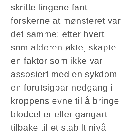
skrittellingene fant
forskerne at mønsteret var
det samme: etter hvert
som alderen økte, skapte
en faktor som ikke var
assosiert med en sykdom
en forutsigbar nedgang i
kroppens evne til å bringe
blodceller eller gangart
tilbake til et stabilt nivå