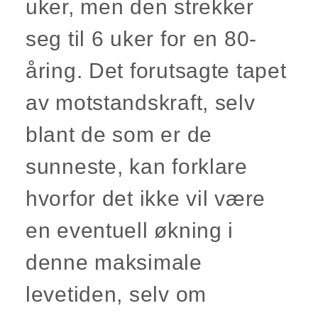
uker, men den strekker
seg til 6 uker for en 80-
åring. Det forutsagte tapet
av motstandskraft, selv
blant de som er de
sunneste, kan forklare
hvorfor det ikke vil være
en eventuell økning i
denne maksimale
levetiden, selv om