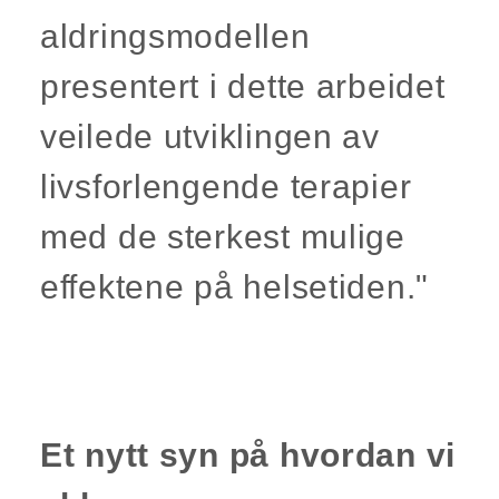
aldringsmodellen
presentert i dette arbeidet
veilede utviklingen av
livsforlengende terapier
med de sterkest mulige
effektene på helsetiden."
Et nytt syn på hvordan vi