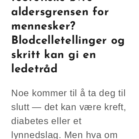
aldersgrensen for
mennesker?
Blodcelletellinger og
skritt kan gi en
ledetråd
Noe kommer til å ta deg til
slutt — det kan være kreft,
diabetes eller et
lynnedslag. Men hva om