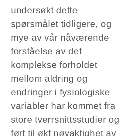
undersøkt dette
spørsmålet tidligere, og
mye av vår nåværende
forståelse av det
komplekse forholdet
mellom aldring og
endringer i fysiologiske
variabler har kommet fra
store tverrsnittsstudier og
ført til økt nøyaktighet av