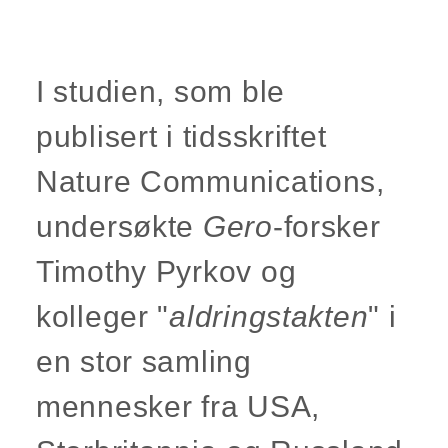
I studien, som ble
publisert i tidsskriftet
Nature Communications,
undersøkte
Gero
-forsker
Timothy Pyrkov og
kolleger "
aldringstakten
" i
en stor samling
mennesker fra USA,