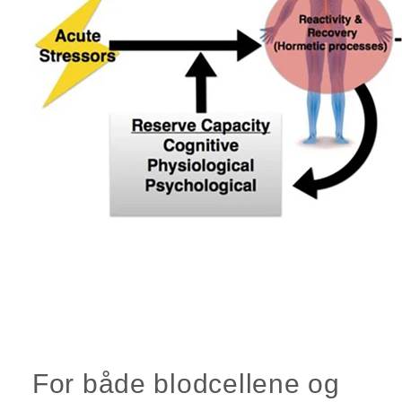
For både blodcellene og