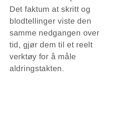
Det faktum at skritt og
blodtellinger viste den
samme nedgangen over
tid, gjør dem til et reelt
verktøy for å måle
aldringstakten.