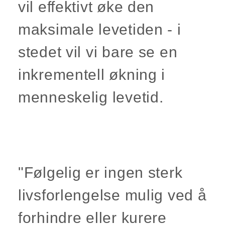
vil effektivt øke den
maksimale levetiden - i
stedet vil vi bare se en
inkrementell økning i
menneskelig levetid.
"Følgelig er ingen sterk
livsforlengelse mulig ved å
forhindre eller kurere