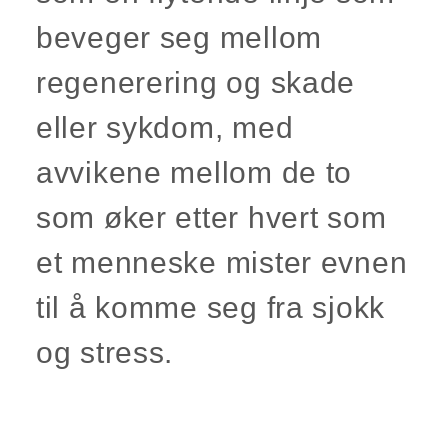
beveger seg mellom
regenerering og skade
eller sykdom, med
avvikene mellom de to
som øker etter hvert som
et menneske mister evnen
til å komme seg fra sjokk
og stress.