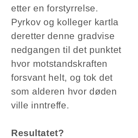
etter en forstyrrelse.
Pyrkov og kolleger kartla
deretter denne gradvise
nedgangen til det punktet
hvor motstandskraften
forsvant helt, og tok det
som alderen hvor døden
ville inntreffe.
Resultatet?