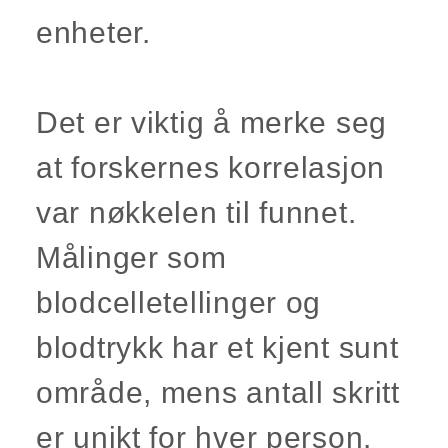
enheter.
Det er viktig å merke seg
at forskernes korrelasjon
var nøkkelen til funnet.
Målinger som
blodcelletellinger og
blodtrykk har et kjent sunt
område, mens antall skritt
er unikt for hver person.