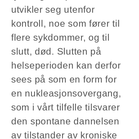
utvikler seg utenfor
kontroll, noe som fører til
flere sykdommer, og til
slutt, død. Slutten på
helseperioden kan derfor
sees på som en form for
en nukleasjonsovergang,
som i vårt tilfelle tilsvarer
den spontane dannelsen
av tilstander av kroniske