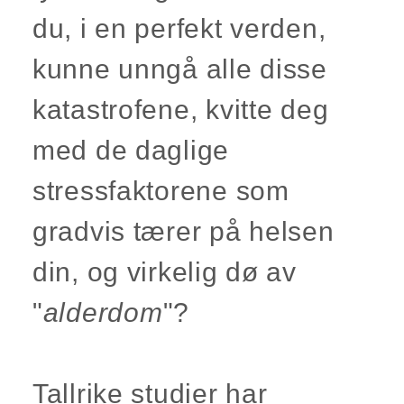
du, i en perfekt verden,
kunne unngå alle disse
katastrofene, kvitte deg
med de daglige
stressfaktorene som
gradvis tærer på helsen
din, og virkelig dø av
"
alderdom
"?
Tallrike studier har