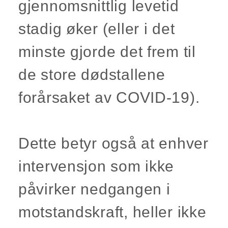
gjennomsnittlig levetid
stadig øker (eller i det
minste gjorde det frem til
de store dødstallene
forårsaket av COVID-19).
Dette betyr også at enhver
intervensjon som ikke
påvirker nedgangen i
motstandskraft, heller ikke