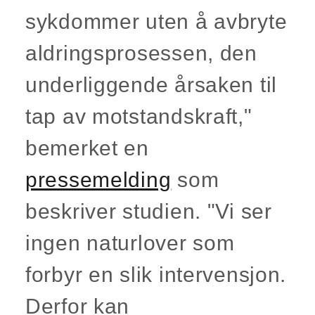
sykdommer uten å avbryte
aldringsprosessen, den
underliggende årsaken til
tap av motstandskraft,"
bemerket en
pressemelding
som
beskriver studien. "Vi ser
ingen naturlover som
forbyr en slik intervensjon.
Derfor kan